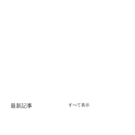
すべて表示
最新記事